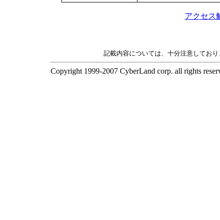
アクセス
記載内容については、十分注意しており
Copyright 1999-2007 CyberLand corp. all rights res